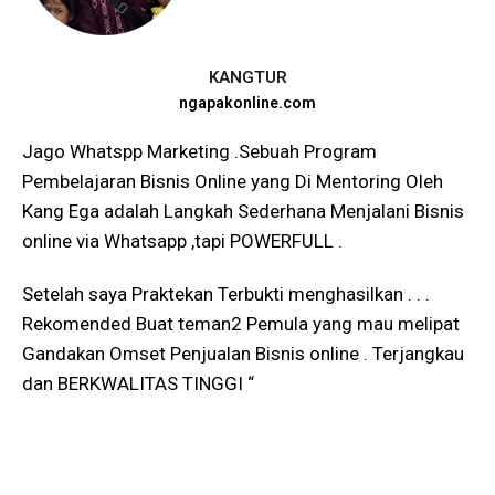
KANGTUR
ngapakonline.com
Jago Whatspp Marketing .Sebuah Program
Pembelajaran Bisnis Online yang Di Mentoring Oleh
Kang Ega adalah Langkah Sederhana Menjalani Bisnis
online via Whatsapp ,tapi POWERFULL .
Setelah saya Praktekan Terbukti menghasilkan . . .
Rekomended Buat teman2 Pemula yang mau melipat
Gandakan Omset Penjualan Bisnis online . Terjangkau
dan BERKWALITAS TINGGI “