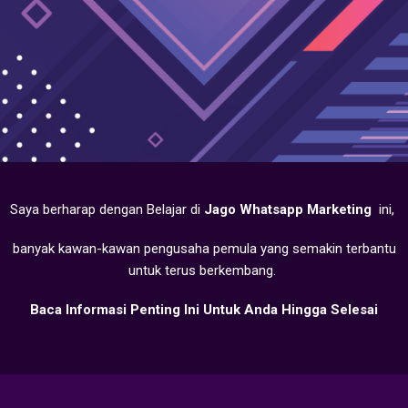
Saya berharap dengan Belajar di
Jago Whatsapp Marketing
ini,
banyak kawan-kawan pengusaha pemula yang semakin terbantu
untuk terus berkembang.
Baca Informasi Penting Ini Untuk Anda Hingga Selesai