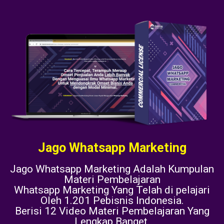
Jago Whatsapp Marketing
Jago Whatsapp Marketing Adalah Kumpulan
Materi Pembelajaran
Whatsapp Marketing Yang Telah di pelajari
Oleh 1.201 Pebisnis Indonesia.
Berisi 12 Video Materi Pembelajaran Yang
Lengkap Banget.