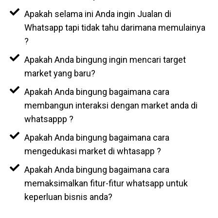
Apakah selama ini Anda ingin Jualan di
Whatsapp tapi tidak tahu darimana memulainya
?
Apakah Anda bingung ingin mencari target
market yang baru?
Apakah Anda bingung bagaimana cara
membangun interaksi dengan market anda di
whatsappp ?
Apakah Anda bingung bagaimana cara
mengedukasi market di whtasapp ?
Apakah Anda bingung bagaimana cara
memaksimalkan fitur-fitur whatsapp untuk
keperluan bisnis anda?