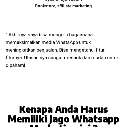
Bookstore, affiliate marketing
” Akhirnya saya bisa mengerti bagaimana
memaksimalkan media WhatsApp untuk
meningkatkan penjualan. Bisa mengetahui fitur-
fiturnya. Ulasan nya sangat menarik dan mudah untuk
dipahami. “
Kenapa Anda Harus
Memiliki Jago Whatsapp