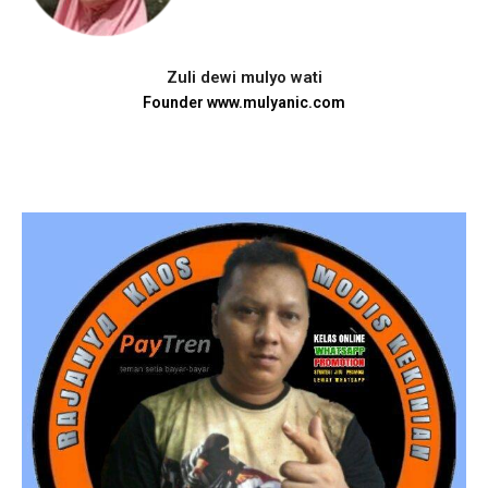
Zuli dewi mulyo wati
Founder www.mulyanic.com