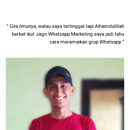
” Gila ilmunya, walau saya tertinggal tapi Alhamdulillah
berkat ikut Jago Whatsapp Marketing saya jadi tahu
cara meramaikan grup Whatsapp “