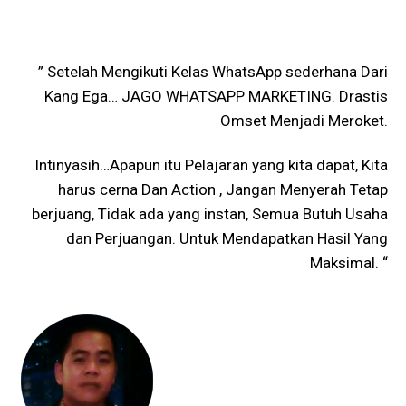
” Setelah Mengikuti Kelas WhatsApp sederhana Dari
Kang Ega… JAGO WHATSAPP MARKETING. Drastis
Omset Menjadi Meroket.
Intinyasih…Apapun itu Pelajaran yang kita dapat, Kita
harus cerna Dan Action , Jangan Menyerah Tetap
berjuang, Tidak ada yang instan, Semua Butuh Usaha
dan Perjuangan. Untuk Mendapatkan Hasil Yang
Maksimal. “