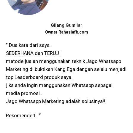
Gilang Gumilar
Owner Rahasiafb.com
” Dua kata dari saya..
SEDERHANA dan TERUJI
metode jualan menggunakan teknik Jago Whatsapp
Marketing di buktikan Kang Ega dengan selalu menjadi
top Leaderboard produk saya..
jika anda ingin menggunakan Whatsapp sebagai
media promosi..
Jago Whatsapp Marketing adalah solusinya!!
Rekomended.. “