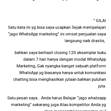
” GILA!
Satu kata ini yg bisa saya ucapkan Sejak mempelajari
“jago WhatsApp marketing” ini omset penjualan saya
langsung naik drastis,
bahkan saya berhasil closing 120 eksemplar buku
dalam 7 hari hanya dengan modal WhatsApp
Marketing, Gak nyangka banget sebuah platform
WhatsApp yg biasanya hanya untuk komunikasi
chatting bisa menghasilkan jutaan bahkan puluhan
juta.
Satu pesan saya… Anda harus Belajar “jago whatsapp
marketing” sekarang juga Atau kompetitor Anda yg