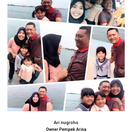
Ari nugroho
Owner Pempek Arina