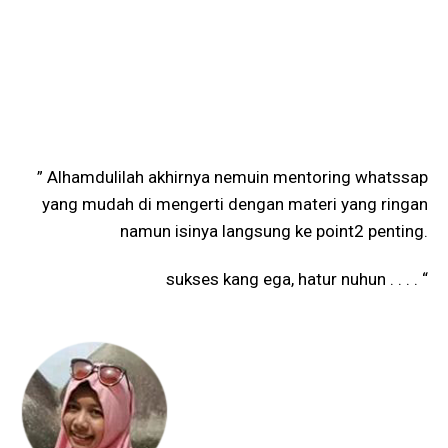
” Alhamdulilah akhirnya nemuin mentoring whatssap
yang mudah di mengerti dengan materi yang ringan
namun isinya langsung ke point2 penting.
sukses kang ega, hatur nuhun . . . . “