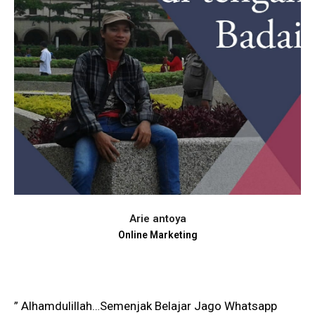
Arie antoya
Online Marketing
” Alhamdulillah…Semenjak Belajar Jago Whatsapp