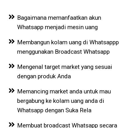
Bagaimana memanfaatkan akun
Whatsapp menjadi mesin uang
Membangun kolam uang di Whatsappp
menggunakan Broadcast Whatsapp
Mengenal target market yang sesuai
dengan produk Anda
Memancing market anda untuk mau
bergabung ke kolam uang anda di
Whatsapp dengan Suka Rela
Membuat broadcast Whatsapp secara