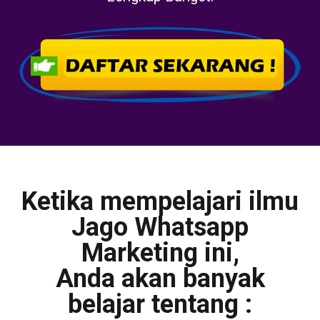
Ketika mempelajari ilmu
Jago Whatsapp
Marketing ini,
Anda akan banyak
belajar tentang :