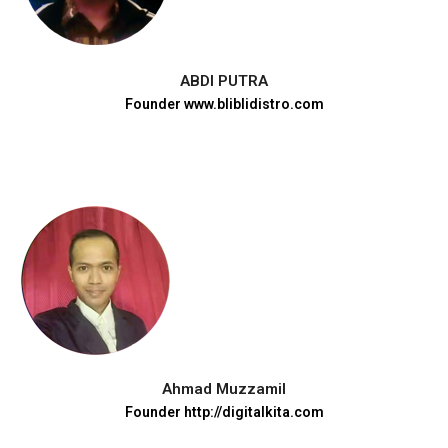
ABDI PUTRA
Founder www.bliblidistro.com
Ahmad Muzzamil
Founder http://digitalkita.com