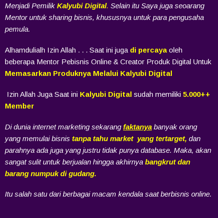
Menjadi Pemilik
Kalyubi Digital
.
Selain itu Saya juga seoarang
Mentor untuk sharing bisnis, khususnya untuk para pengusaha
pemula.
Alhamdulialh Izin Allah . . . Saat ini juga
di percaya
oleh
beberapa Mentor Pebisnis Online & Creator Produk Digital Untuk
Memasarkan Produknya Melalui Kalyubi Digital
Izin Allah Juga Saat ini
Kalyubi Digital
sudah memiliki
5.000++
Member
Di dunia internet marketing sekarang
faktanya
banyak orang
yang memulai bisnis
tanpa tahu market yang tertarget,
dan
parahnya ada juga yang justru tidak punya database. Maka, akan
sangat sulit untuk berjualan hingga akhirnya
bangkrut dan
barang numpuk di gudang.
Itu salah satu dari berbagai macam kendala saat berbisnis online.