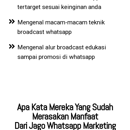
tertarget sesuai keinginan anda
Mengenal macam-macam teknik
broadcast whatsapp
Mengenal alur broadcast edukasi
sampai promosi di whatsapp
Apa Kata Mereka Yang Sudah
Merasakan Manfaat
Dari Jago Whatsapp Marketing