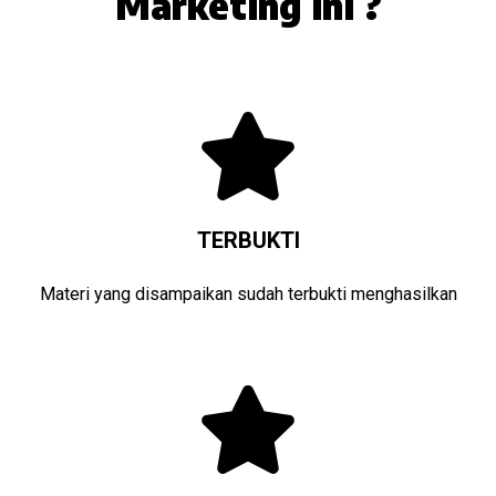
Marketing ini ?
TERBUKTI
Materi yang disampaikan sudah terbukti menghasilkan