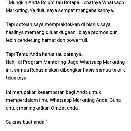
” Mungkin Anda Belum tau Betapa Hebatnya Whatsapp
Marketing, Ya dulu saya sempat mengabaikannya,
Tapi setelah saya mempraktekkan di bisnis saya,
hasilnya memang diluar dugaan , biaya promosipun
lebih cenderung hemat dan powerfull.
Tapi Tentu Anda harus tau caranya..
Nah.. di Program Mentoring Jago Whatsapp Marketing
ini , semua Rahasia akan dibongkar habis semua teknik
tekniknya.
Ini merupakan kesempatan bagi Anda untuk
memperdalam ilmu Whatsapp Marketing Anda, Guna
untuk meningkatkan Omzet anda.
Sukses buat anda “