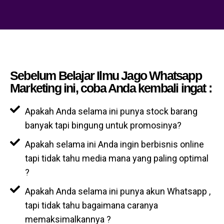
Sebelum Belajar Ilmu Jago Whatsapp
Marketing ini, coba Anda kembali ingat :
Apakah Anda selama ini punya stock barang
banyak tapi bingung untuk promosinya?
Apakah selama ini Anda ingin berbisnis online
tapi tidak tahu media mana yang paling optimal
?
Apakah Anda selama ini punya akun Whatsapp ,
tapi tidak tahu bagaimana caranya
memaksimalkannya ?