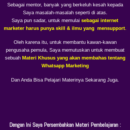
Sebagai mentor, banyak yang berkeluh kesah kepada
Saya masalah-masalah seperti di atas.
Saya pun sadar, untuk memulai
sebagai internet
marketer harus punya skill & ilmu yang mensupport
.
Oleh karena itu, untuk membantu kawan-kawan
pengusaha pemula, Saya memutuskan untuk membuat
sebuah
Materi Khusus yang akan membahas tentang
Whatsapp Marketing
Dan Anda Bisa Pelajari Materinya Sekarang Juga.
Dengan Ini Saya Persembahkan Materi Pembelajaran :