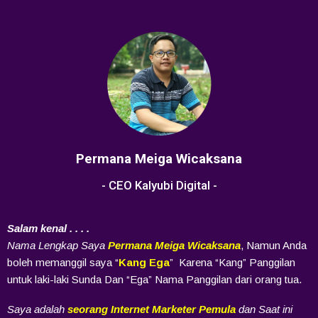
Permana Meiga Wicaksana
- CEO Kalyubi Digital -
Salam kenal . . . .
Nama Lengkap Saya
Permana Meiga Wicaksana
, Namun Anda
boleh memanggil saya “
Kang Ega
”
Karena “Kang” Panggilan
untuk laki-laki Sunda Dan “Ega” Nama Panggilan dari orang tua.
Saya adalah
seorang Internet Marketer Pemula
dan Saat ini